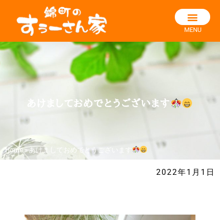
MENU
あけましておめでとうございます
Home
»
あけましておめでとうございます
2022年1月1日