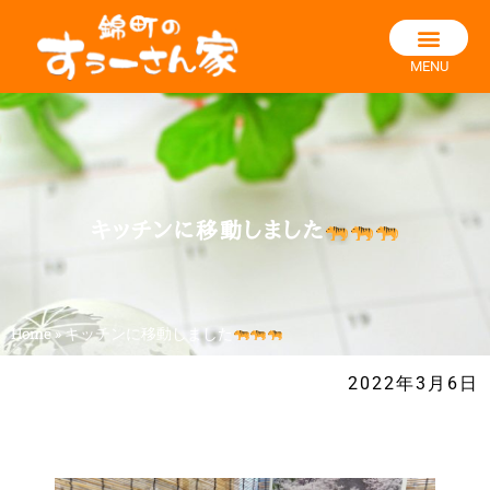
MENU
キッチンに移動しました
Home
»
キッチンに移動しました
2022年3月6日