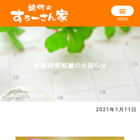
MENU
営業時間短縮のお知らせ
Home
»
営業時間短縮のお知らせ
2021年1月11日