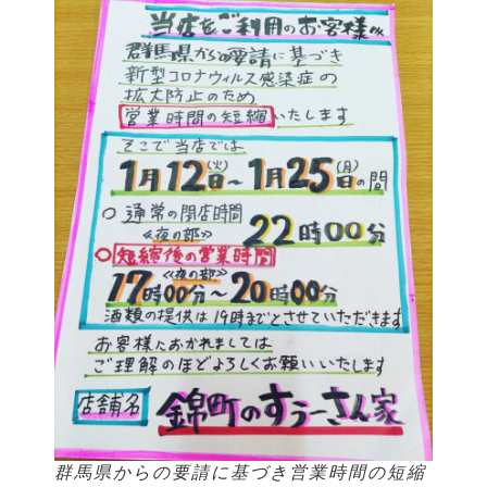
群馬県からの要請に基づき営業時間の短縮