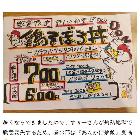
暑くなってきましたので、すぅーさんが灼熱地獄で
戦意喪失するため、昼の部は『あんかけ炒飯』夏眠