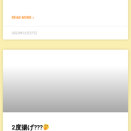
READ MORE »
2023年11月27日
2度揚げ???