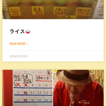
ライス
READ MORE »
2024年6月8日