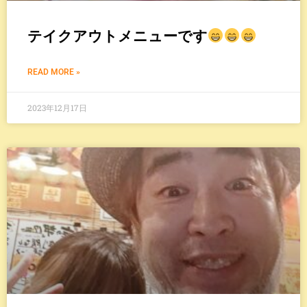
テイクアウトメニューです
READ MORE »
2023年12月17日