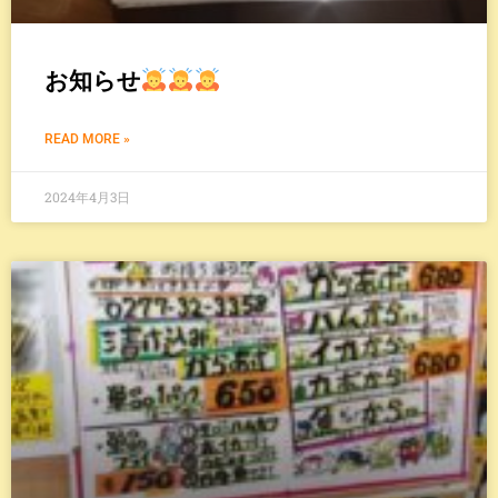
お知らせ
READ MORE »
2024年4月3日