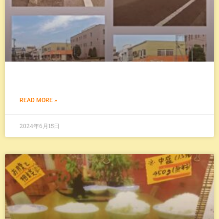
READ MORE »
2024年6月15日