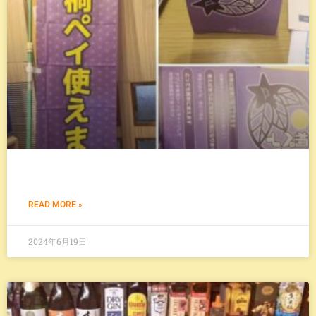
READ MORE »
2024年6月19日