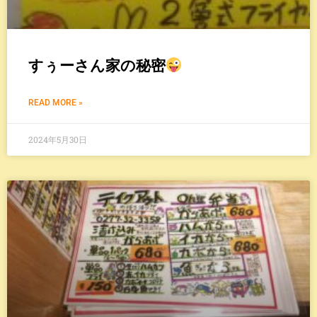
すぅーさん家の秘密
READ MORE »
2024年5月30日