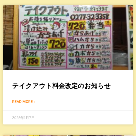
テイクアウト料金改定のお知らせ
READ MORE »
2025年1月7日