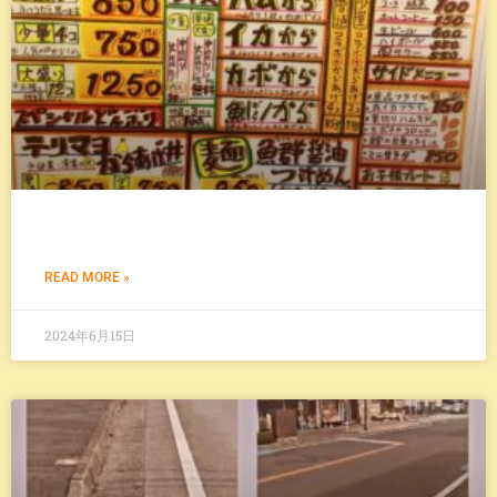
READ MORE »
2024年6月15日