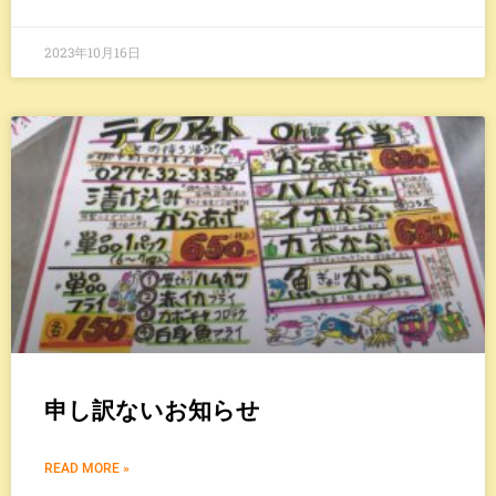
2023年10月16日
申し訳ないお知らせ
READ MORE »