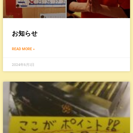
お知らせ
READ MORE »
2024年6月1日